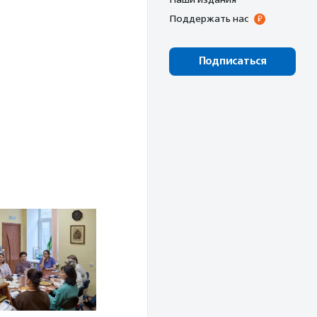
Поддержать нас
Подписаться