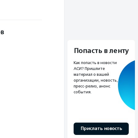
ов
Попасть в ленту
Как попасть в новости
АСИ? Пришлите
материал о вашей
организации, новость,
пресс-релиз, анонс
события.
Прислать новость