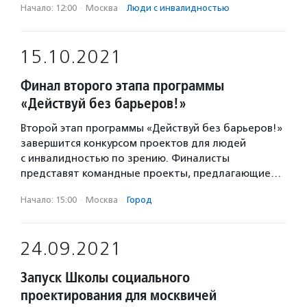
Начало: 12:00
·
Москва
·
Люди с инвалидностью
15.10.2021
Финал второго этапа программы
«Действуй без барьеров!»
Второй этап программы «Действуй без барьеров!»
завершится конкурсом проектов для людей
с инвалидностью по зрению. Финалисты
представят командные проекты, предлагающие…
Начало: 15:00
·
Москва
·
Город
24.09.2021
Запуск Школы социального
проектирования для москвичей