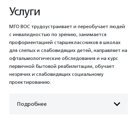
Услуги
МГО ВОС трудоустраивает и переобучает людей
с инвалидностью по зрению, занимается
профориентацией старшеклассников в школах
для слепых и слабовидящих детей, направляет на
офтальмологические обследования и на курс
первичной бытовой реабилитации, обучает
незрячих и слабовидящих социальному
проектированию.
Подробнее