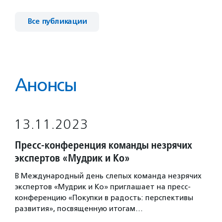
Все публикации
Анонсы
13.11.2023
Пресс-конференция команды незрячих
экспертов «Мудрик и Ко»
В Международный день слепых команда незрячих
экспертов «Мудрик и Ко» приглашает на пресс-
конференцию «Покупки в радость: перспективы
развития», посвященную итогам…