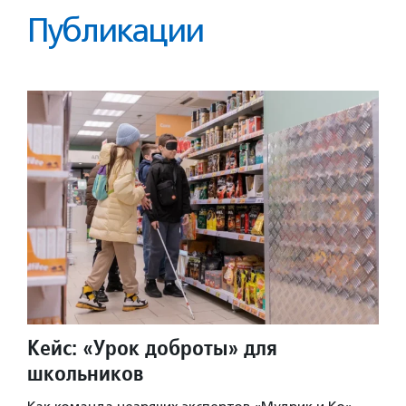
Публикации
Кейс: «Урок доброты» для
школьников