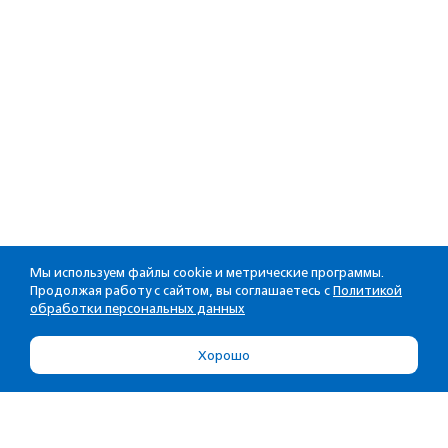
Мы используем файлы cookie и метрические программы.
Продолжая работу с сайтом, вы соглашаетесь с
Политикой
обработки персональных данных
Хорошо