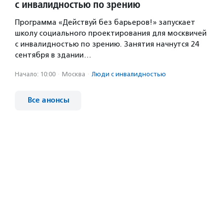
с инвалидностью по зрению
Программа «Действуй без барьеров!» запускает
школу социального проектирования для москвичей
с инвалидностью по зрению. Занятия начнутся 24
сентября в здании…
Начало: 10:00
·
Москва
·
Люди с инвалидностью
Все анонсы