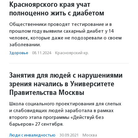
Красноярского края учат
полноценно жить с диабетом
Общественники проводят тестирование и в
прошлом году выявили сахарный диабет у 14
человек, которые даже не подозревали о своем
заболевании.
Здоровье
·
08.11.2024
·
Красноярский кр.
Занятия для людей с нарушениями
зрения начались в Университете
Правительства Москвы
Школа социального проектирования для слепых
и слабовидящих людей заработала в рамках
второго этапа программы «Действуй без
барьеров» 27 сентября.
Люди с инвалидностью
·
30.09.2021
·
Москва