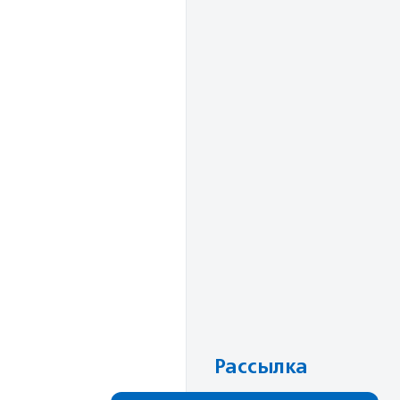
Рассылка