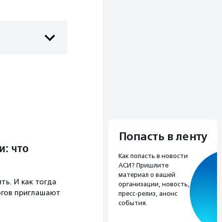
Попасть в ленту
: что
Как попасть в новости
АСИ? Пришлите
материал о вашей
ть. И как тогда
организации, новость,
огов приглашают
пресс-релиз, анонс
события.