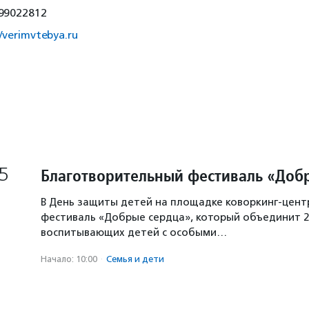
99022812
//verimvtebya.ru
5
Благотворительный фестиваль «Доб
В День защиты детей на площадке коворкинг-цент
фестиваль «Добрые сердца», который объединит 2
воспитывающих детей с особыми…
Начало: 10:00
·
Семья и дети