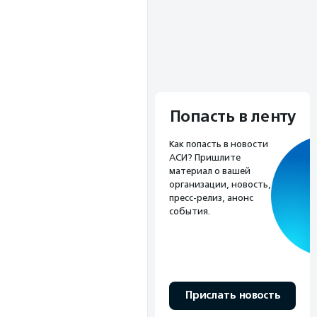
Попасть в ленту
Как попасть в новости
АСИ? Пришлите
материал о вашей
организации, новость,
пресс-релиз, анонс
события.
Прислать новость