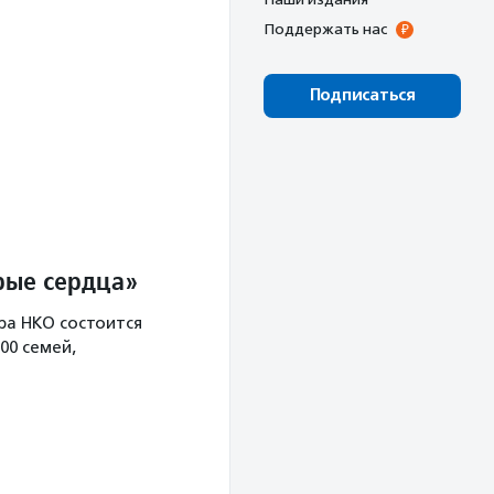
Поддержать нас
Подписаться
рые сердца»
ра НКО состоится
00 семей,