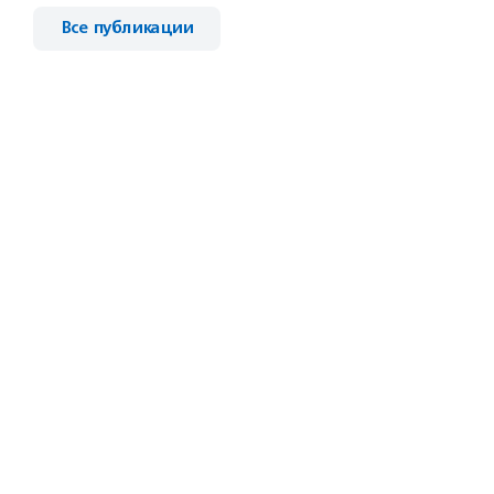
Все публикации