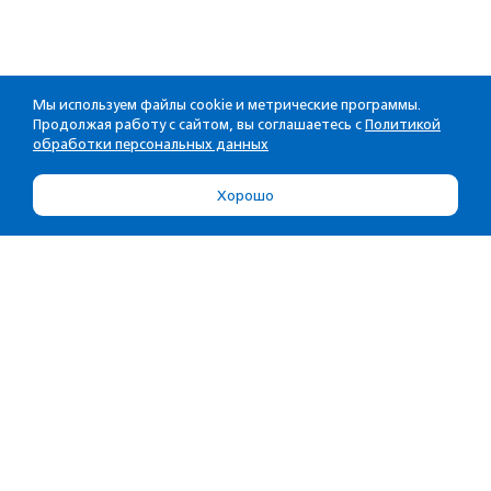
Мы используем файлы cookie и метрические программы.
Продолжая работу с сайтом, вы соглашаетесь с
Политикой
обработки персональных данных
Хорошо