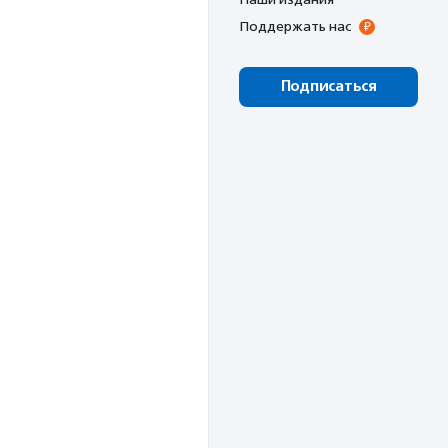
Поддержать нас
Подписаться