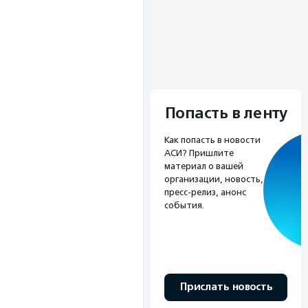
Попасть в ленту
Как попасть в новости
АСИ? Пришлите
материал о вашей
организации, новость,
пресс-релиз, анонс
события.
Прислать новость