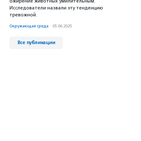
ожирение животных умилительным.
Исследователи назвали эту тенденцию
тревожной.
Окружающая среда
·
05.06.2025
Все публикации