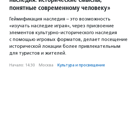
понятные современному человеку»
Геймификация наследия – это возможность
«изучать наследие играя», через присвоение
элементов культурно-исторического наследия
с помощью игровых форматов, делает посещение
исторической локации более привлекательным
для туристов и жителей.
Начало: 14:30
·
Москва
·
Культура и просвещение