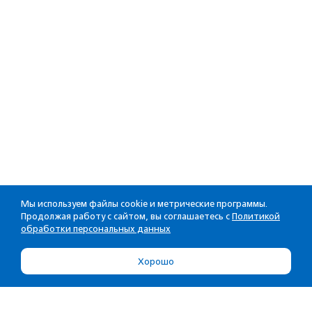
Мы используем файлы cookie и метрические программы.
Продолжая работу с сайтом, вы соглашаетесь с
Политикой
обработки персональных данных
Хорошо