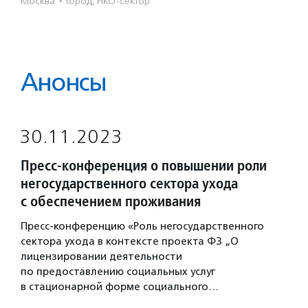
Москва
·
Город, НКО-сектор
Анонсы
30.11.2023
Пресс-конференция о повышении роли
негосударственного сектора ухода
с обеспечением проживания
Пресс-конференцию «Роль негосударственного
сектора ухода в контексте проекта ФЗ „О
лицензировании деятельности
по предоставлению социальных услуг
в стационарной форме социального…