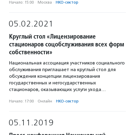
Начало: 15:00
·
Москва
·
НКО-сектор
05.02.2021
Круглый стол «Лицензирование
стационаров соцобслуживания всех форм
собственности»
Национальная ассоциация участников социального
обслуживания приглашает на круглый стол для
обсуждения концепции лицензирования
государственных и негосударственных
стационаров, оказывающих услуги ухода…
Начало: 17:00
·
Онлайн
·
НКО-сектор
05.11.2019