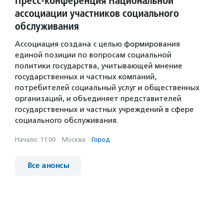
Пресс-конференция Национальной
ассоциации участников социального
обслуживания
Ассоциация создана с целью формирования
единой позиции по вопросам социальной
политики государства, учитывающей мнение
государственных и частных компаний,
потребителей социальный услуг и общественных
организаций, и объединяет представителей
государственных и частных учреждений в сфере
социального обслуживания.
Начало: 11:00
·
Москва
·
Город
Все анонсы