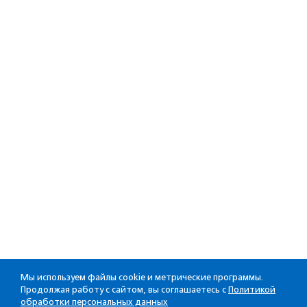
Мы используем файлы cookie и метрические программы.
Продолжая работу с сайтом, вы соглашаетесь с
Политикой
обработки персональных данных