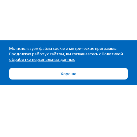
Мы используем файлы cookie и метрические программы.
Продолжая работу с сайтом, вы соглашаетесь с
Политикой
обработки персональных данных
Хорошо