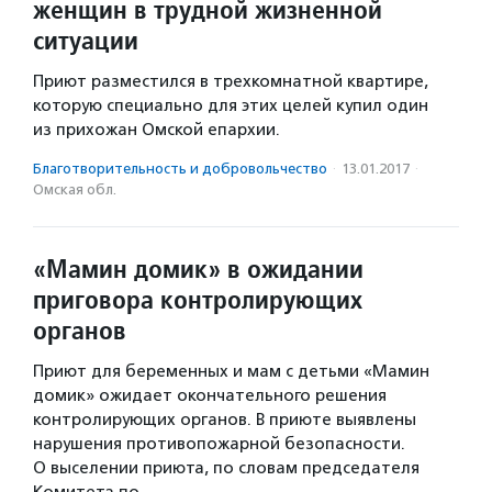
женщин в трудной жизненной
ситуации
Приют разместился в трехкомнатной квартире,
которую специально для этих целей купил один
из прихожан Омской епархии.
Благотвори­тель­ность и доброволь­чест­во
·
13.01.2017
·
Омская обл.
«Мамин домик» в ожидании
приговора контролирующих
органов
Приют для беременных и мам с детьми «Мамин
домик» ожидает окончательного решения
контролирующих органов. В приюте выявлены
нарушения противопожарной безопасности.
О выселении приюта, по словам председателя