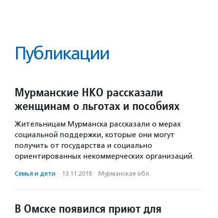
Публикации
Мурманские НКО рассказали
женщинам о льготах и пособиях
Жительницам Мурманска рассказали о мерах
социальной поддержки, которые они могут
получить от государства и социально
ориентированных некоммерческих организаций.
Семья и дети
·
13.11.2018
·
Мурманская обл.
В Омске появился приют для