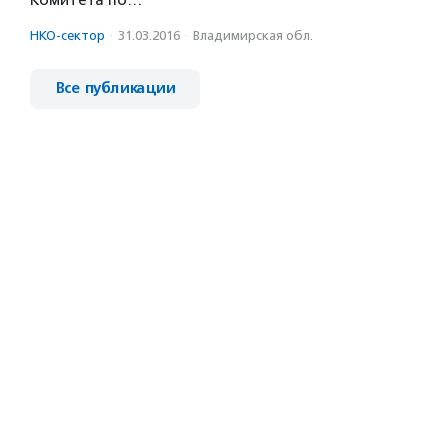
Комитета по…
НКО-сектор
·
31.03.2016
·
Владимирская обл.
Все публикации