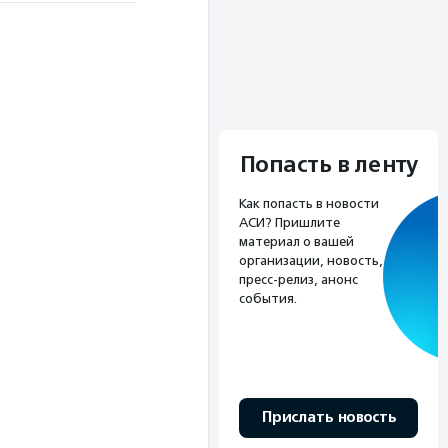
Попасть в ленту
Как попасть в новости
АСИ? Пришлите
материал о вашей
организации, новость,
пресс-релиз, анонс
события.
Прислать новость