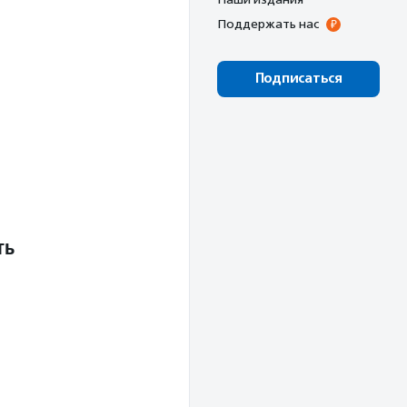
Поддержать нас
Подписаться
ть