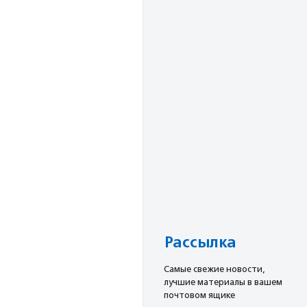
Рассылка
Cамые свежие новости,
лучшие материалы в вашем
почтовом ящике