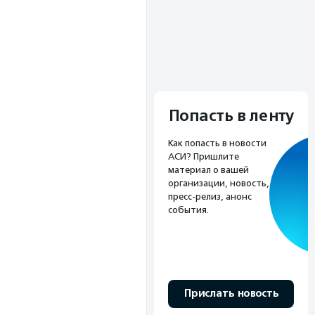
Попасть в ленту
Как попасть в новости
АСИ? Пришлите
материал о вашей
организации, новость,
пресс-релиз, анонс
события.
Прислать новость