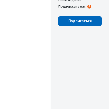
Поддержать нас
Подписаться