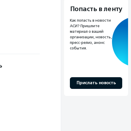
Попасть в ленту
Как попасть в новости
АСИ? Пришлите
материал о вашей
организации, новость,
пресс-релиз, анонс
события.
ь
Прислать новость