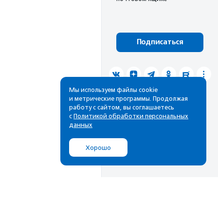
Подписаться
Мы используем файлы cookie
и метрические программы. Продолжая
работу с сайтом, вы соглашаетесь
с
Политикой обработки персональных
данных
Хорошо