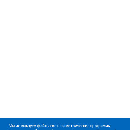
Мы используем файлы cookie и метрические программы.