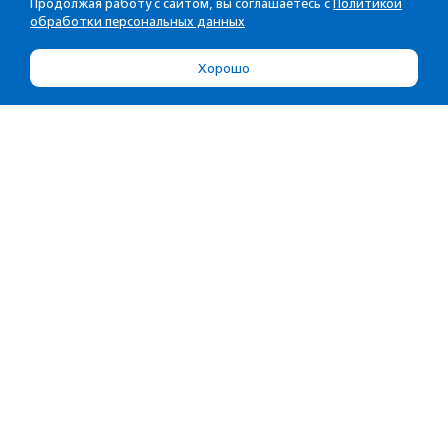
Продолжая работу с сайтом, вы соглашаетесь с
Политикой
обработки персональных данных
Хорошо