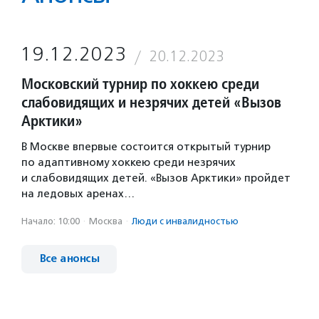
19.12.2023
20.12.2023
Московский турнир по хоккею среди
слабовидящих и незрячих детей «Вызов
Арктики»
В Москве впервые состоится открытый турнир
по адаптивному хоккею среди незрячих
и слабовидящих детей. «Вызов Арктики» пройдет
на ледовых аренах…
Начало: 10:00
·
Москва
·
Люди с инвалидностью
Все анонсы