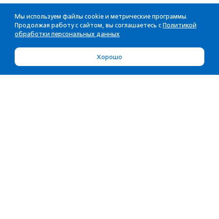
Мы используем файлы cookie и метрические программы.
Продолжая работу с сайтом, вы соглашаетесь с
Политикой
обработки персональных данных
Хорошо