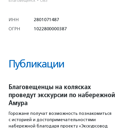
Благовещенск
·
ОВЗ
ИНН
2801071487
ОГРН
1022800000387
Публикации
Благовещенцы на колясках
проведут экскурсии по набережной
Амура
Горожане получат возможность познакомиться
с историей и достопримечательностями
набережной благодаря проекту «Экскурсовод