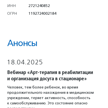
ИНН
2721240852
ОГРН
1192724002184
Анонсы
18.04.2025
Вебинар «Арт-терапия в реабилитации
и организация досуга в стационаре»
Человек, тем более ребенок, во время
продолжительного нахождения в медицинском
учреждении, теряет активность, способность
к самообслуживанию. Это состояние опасно