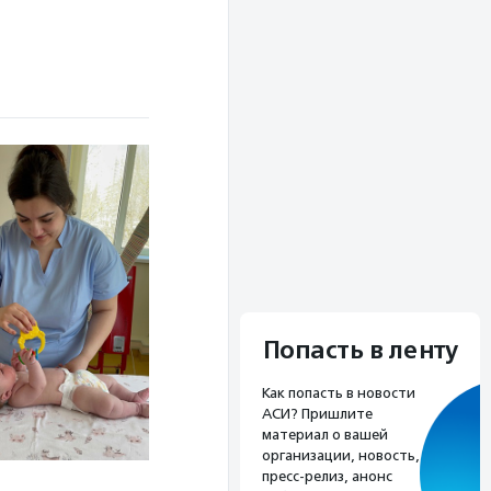
Попасть в ленту
Как попасть в новости
АСИ? Пришлите
материал о вашей
организации, новость,
пресс-релиз, анонс