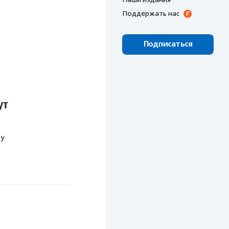
Поддержать нас
Подписаться
ут
у