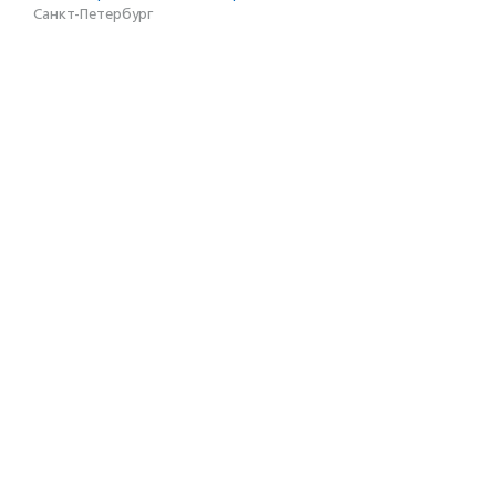
Санкт-Петербург