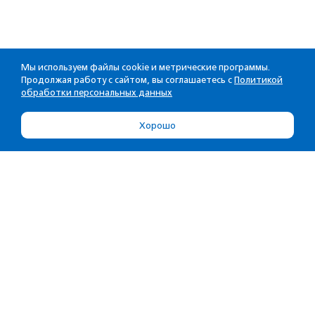
Мы используем файлы cookie и метрические программы.
Продолжая работу с сайтом, вы соглашаетесь с
Политикой
обработки персональных данных
Хорошо