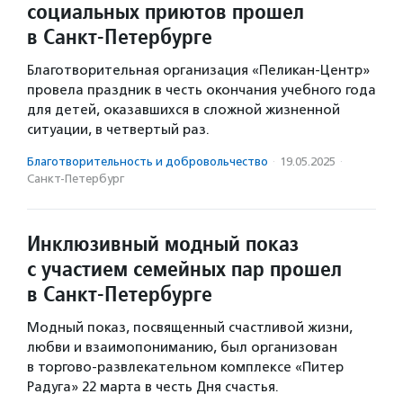
социальных приютов прошел
в Санкт-Петербурге
Благотворительная организация «Пеликан-Центр»
провела праздник в честь окончания учебного года
для детей, оказавшихся в сложной жизненной
ситуации, в четвертый раз.
Благотвори­тель­ность и доброволь­чест­во
·
19.05.2025
·
Санкт-Петербург
Инклюзивный модный показ
с участием семейных пар прошел
в Санкт-Петербурге
Модный показ, посвященный счастливой жизни,
любви и взаимопониманию, был организован
в торгово-развлекательном комплексе «Питер
Радуга» 22 марта в честь Дня счастья.