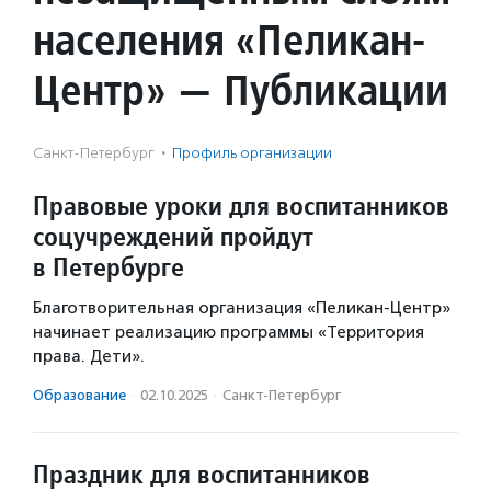
населения «Пеликан-
Центр» — Публикации
Санкт-Петербург
·
Профиль организации
Правовые уроки для воспитанников
соцучреждений пройдут
в Петербурге
Благотворительная организация «Пеликан-Центр»
начинает реализацию программы «Территория
права. Дети».
Образование
·
02.10.2025
·
Санкт-Петербург
Праздник для воспитанников