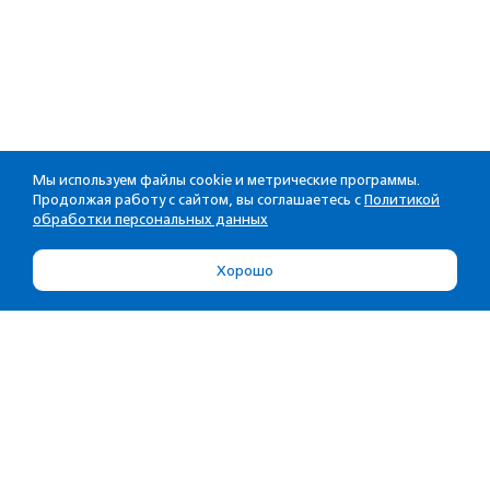
Мы используем файлы cookie и метрические программы.
Продолжая работу с сайтом, вы соглашаетесь с
Политикой
обработки персональных данных
Хорошо