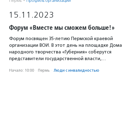
Пермь
·
Профиль организации
15.11.2023
Форум «Вместе мы сможем больше!»
Форум посвящен 35-летию Пермской краевой
организации ВОИ. В этот день на площадке Дома
народного творчества «Губерния» соберутся
представители государственной власти,…
Начало: 10:00
·
Пермь
·
Люди с инвалидностью