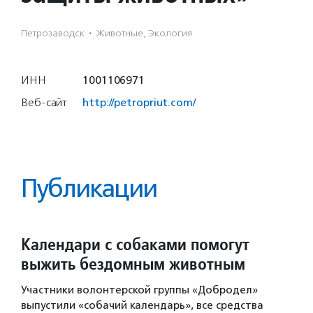
Петрозаводск
·
Животные, Экология
ИНН
1001106971
Веб-сайт
http://petropriut.com/
Публикации
Календари с собаками помогут
выжить бездомным животным
Участники волонтерской группы «Добродел»
выпустили «собачий календарь», все средства