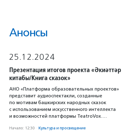
Анонсы
25.12.2024
Презентация итогов проекта «Әкиәттәр
китабы/Книга сказок»
АНО «Платформа образовательных проектов»
представит аудиоспектакли, созданные
по мотивам башкирских народных сказок
с использованием искусственного интеллекта
и возможностей платформы TeatroVox.…
Начало: 12:30
·
Культура и просвещение