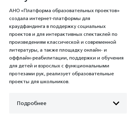
АНО «Платформа образовательных проектов»
создала интернет-платформы для
краудфандинга в поддержку социальных
проектов и для интерактивных спектаклей по
произведениям классической и современной
литературы, а также площадку онлайн- и
оффлайн-реабилитации, поддержки и обучения
для детей и взрослых с функциональными
протезами рук, реализует образовательные
проекты для школьников.
Подробнее