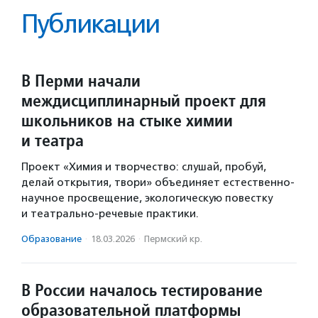
Публикации
В Перми начали
междисциплинарный проект для
школьников на стыке химии
и театра
Проект «Химия и творчество: слушай, пробуй,
делай открытия, твори» объединяет естественно-
научное просвещение, экологическую повестку
и театрально-речевые практики.
Образование
·
18.03.2026
·
Пермский кр.
В России началось тестирование
образовательной платформы