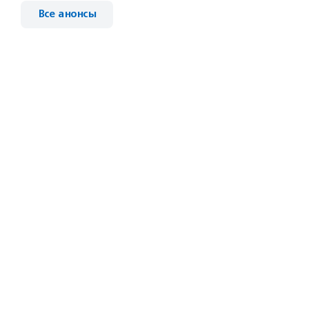
Все анонсы