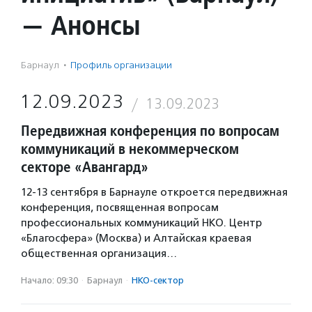
— Анонсы
Барнаул
·
Профиль организации
12.09.2023
13.09.2023
Передвижная конференция по вопросам
коммуникаций в некоммерческом
секторе «Авангард»
12-13 сентября в Барнауле откроется передвижная
конференция, посвященная вопросам
профессиональных коммуникаций НКО. Центр
«Благосфера» (Москва) и Алтайская краевая
общественная организация…
Начало: 09:30
·
Барнаул
·
НКО-сектор