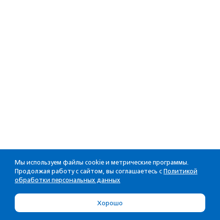
Мы используем файлы cookie и метрические программы.
Продолжая работу с сайтом, вы соглашаетесь с
Политикой
обработки персональных данных
Хорошо