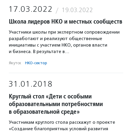
17.03.2022
19.03.2022
Школа лидеров НКО и местных сообществ
Участники школы при экспертном сопровождении
разработают и реализуют общественные
инициативы с участием НКО, органов власти
и бизнеса. В результате в…
Якутск
·
НКО-сектор
31.01.2018
Круглый стол «Дети с особыми
образовательными потребностями
в образовательной среде»
Участникам круглого стола расскажут о проекте
«Создание благоприятных условий развития