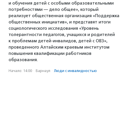
и обучения детей с особыми образовательными
потребностями — дело общее», который
реализует общественная организация «Поддержка
общественных инициатив», и представят итоги
социологического исследования «Уровень
толерантности педагогов, учащихся и родителей
к проблемам детей-инвалидов, детей с ОВЗ»,
проведенного Алтайским краевым институтом
повышения квалификации работников
образования.
Начало: 14:00
·
Барнаул
·
Люди с инвалидностью