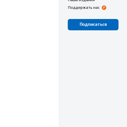
Поддержать нас
Подписаться