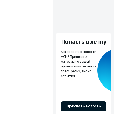
Попасть в ленту
Как попасть в новости
АСИ? Пришлите
материал о вашей
организации, новость,
пресс-релиз, анонс
события.
Прислать новость