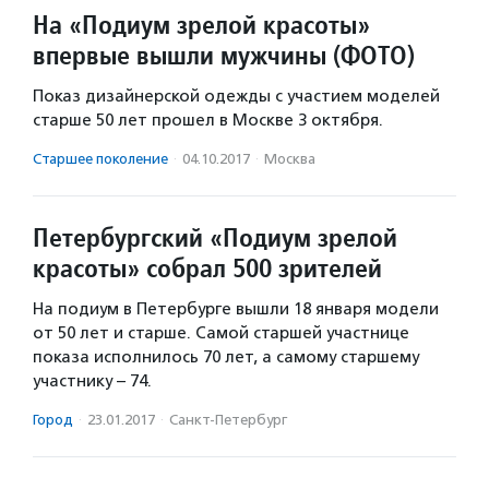
На «Подиум зрелой красоты»
впервые вышли мужчины (ФОТО)
Показ дизайнерской одежды с участием моделей
старше 50 лет прошел в Москве 3 октября.
Старшее поколение
·
04.10.2017
·
Москва
Петербургский «Подиум зрелой
красоты» собрал 500 зрителей
На подиум в Петербурге вышли 18 января модели
от 50 лет и старше. Самой старшей участнице
показа исполнилось 70 лет, а самому старшему
участнику – 74.
Город
·
23.01.2017
·
Санкт-Петербург