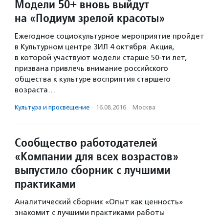
Модели 50+ вновь выйдут
на «Подиум зрелой красоты»
Ежегодное социокультурное мероприятие пройдет
в Культурном центре ЗИЛ 4 октября. Акция,
в которой участвуют модели старше 50-ти лет,
призвана привлечь внимание российского
общества к культуре восприятия старшего
возраста…
Культура и просвещение
·
16.08.2016
·
Москва
Сообщество работодателей
«Компании для всех возрастов»
выпустило сборник с лучшими
практиками
Аналитический сборник «Опыт как ценность»
знакомит с лучшими практиками работы