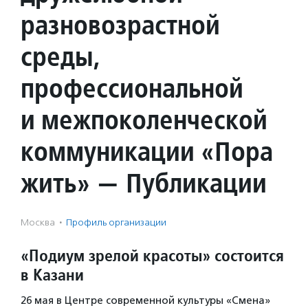
разновозрастной
среды,
профессиональной
и межпоколенческой
коммуникации «Пора
жить» — Публикации
Москва
·
Профиль организации
«Подиум зрелой красоты» состоится
в Казани
26 мая в Центре современной культуры «Смена»