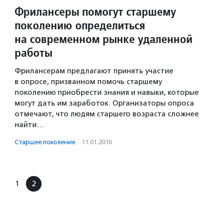
Фрилансеры помогут старшему
поколению определиться
на современном рынке удаленной
работы
Фрилансерам предлагают принять участие
в опросе, призванном помочь старшему
поколению приобрести знания и навыки, которые
могут дать им заработок. Организаторы опроса
отмечают, что людям старшего возраста сложнее
найти…
Старшее поколение
·
11.01.2016
1
2