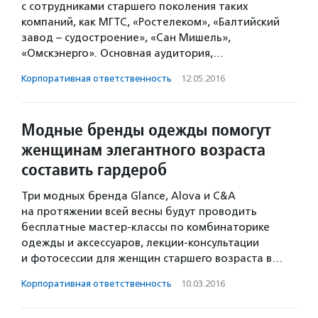
с сотрудниками старшего поколения таких
компаний, как МГТС, «Ростелеком», «Балтийский
завод – судостроение», «Сан Мишель»,
«Омскэнерго». Основная аудитория,…
Корпоративная ответственность
·
12.05.2016
Модные бренды одежды помогут
женщинам элегантного возраста
составить гардероб
Три модных бренда Glance, Alova и C&A
на протяжении всей весны будут проводить
бесплатные мастер-классы по комбинаторике
одежды и аксессуаров, лекции-консультации
и фотосессии для женщин старшего возраста в…
Корпоративная ответственность
·
10.03.2016