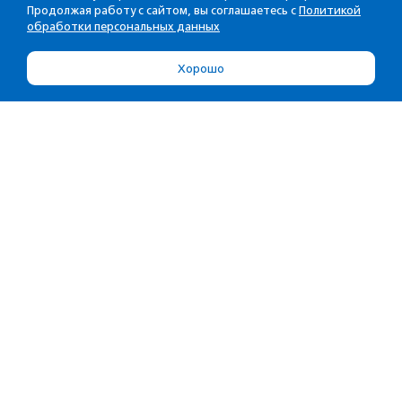
Продолжая работу с сайтом, вы соглашаетесь с
Политикой
обработки персональных данных
Хорошо