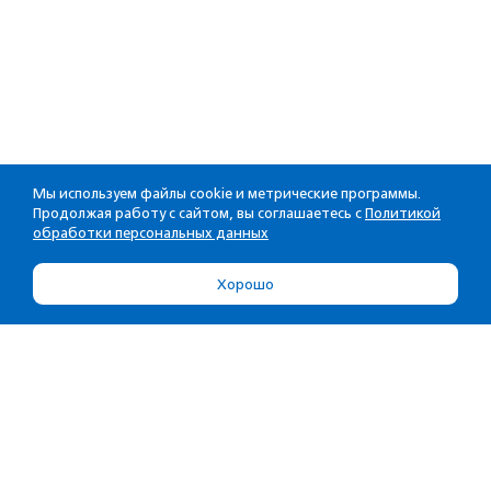
Мы используем файлы cookie и метрические программы.
Продолжая работу с сайтом, вы соглашаетесь с
Политикой
обработки персональных данных
Хорошо