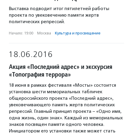
Выставка подводит итог пятилетней работы
проекта по увековечению памяти жертв
политических репрессий.
Начало: 19:00
·
Москва
·
Культура и просвещение
18.06.2016
Акция «Последний адрес» и экскурсия
«Топография террора»
18 июня в рамках фестиваля «Мосты» состоится
установка шести мемориальных табличек
общероссийского проекта «Последний адрес»,
увековечивающего память жертв политических
репрессий. Главный принцип проекта – «Одно имя,
одна жизнь, один знак». Каждый из мемориальных
знаков посвящен памяти одного человека.
Инициатором его установки также может стать