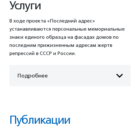
Услуги
В ходе проекта «Последний адрес»
устанавливаются персональные мемориальные
знаки единого образца на фасадах домов по
последним прижизненным адресам жертв
репрессий в СССР и России.
Подробнее
Публикации