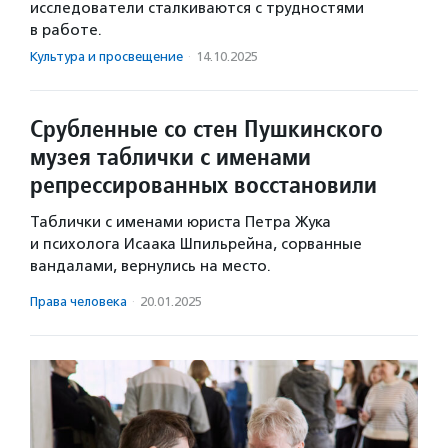
исследователи сталкиваются с трудностями
в работе.
Культура и просвещение
·
14.10.2025
Срубленные со стен Пушкинского
музея таблички с именами
репрессированных восстановили
Таблички с именами юриста Петра Жука
и психолога Исаака Шпильрейна, сорванные
вандалами, вернулись на место.
Права человека
·
20.01.2025