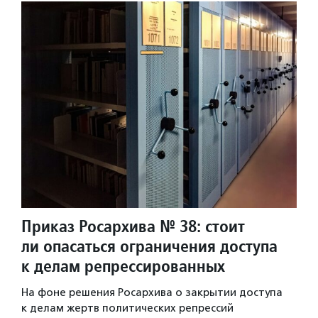
Приказ Росархива № 38: стоит
ли опасаться ограничения доступа
к делам репрессированных
На фоне решения Росархива о закрытии доступа
к делам жертв политических репрессий