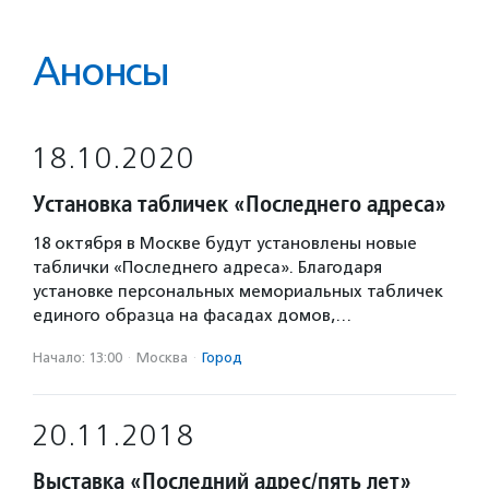
Анонсы
18.10.2020
Установка табличек «Последнего адреса»
18 октября в Москве будут установлены новые
таблички «Последнего адреса». Благодаря
установке персональных мемориальных табличек
единого образца на фасадах домов,…
Начало: 13:00
·
Москва
·
Город
20.11.2018
Выставка «Последний адрес/пять лет»