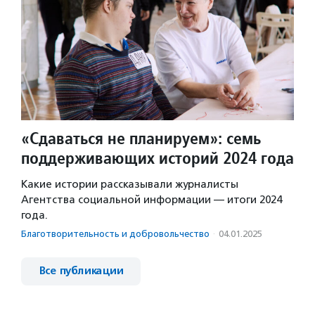
«Сдаваться не планируем»: семь
поддерживающих историй 2024 года
Какие истории рассказывали журналисты
Агентства социальной информации — итоги 2024
года.
Благотвори­тель­ность и доброволь­чест­во
·
04.01.2025
Все публикации