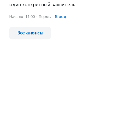
один конкретный заявитель.
Начало: 11:00
·
Пермь
·
Город
Все анонсы