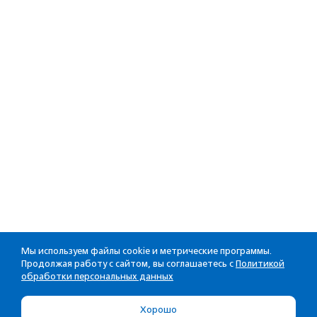
Мы используем файлы cookie и метрические программы.
Продолжая работу с сайтом, вы соглашаетесь с
Политикой
обработки персональных данных
Хорошо