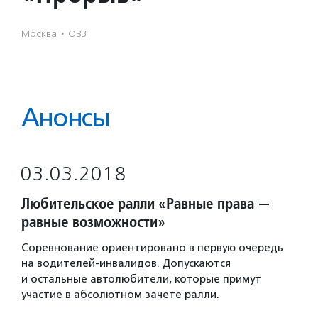
Москва
·
ОВЗ
Анонсы
03.03.2018
Любительское ралли «Равные права —
равные возможности»
Соревнование ориентировано в первую очередь
на водителей-инвалидов. Допускаются
и остальные автолюбители, которые примут
участие в абсолютном зачете ралли.