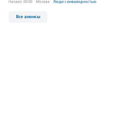
Начало: 09:00
·
Москва
·
Люди с инвалидностью
Все анонсы