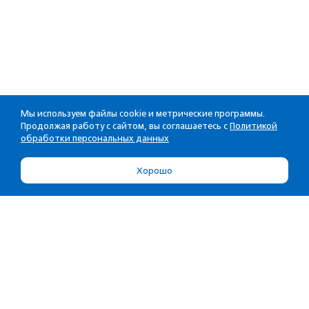
Мы используем файлы cookie и метрические программы.
Продолжая работу с сайтом, вы соглашаетесь с
Политикой
обработки персональных данных
Хорошо