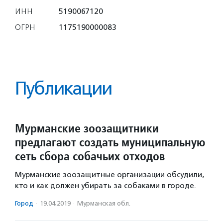
ИНН
5190067120
ОГРН
1175190000083
Публикации
Мурманские зоозащитники
предлагают создать муниципальную
сеть сбора собачьих отходов
Мурманские зоозащитные организации обсудили,
кто и как должен убирать за собаками в городе.
Город
·
19.04.2019
·
Мурманская обл.