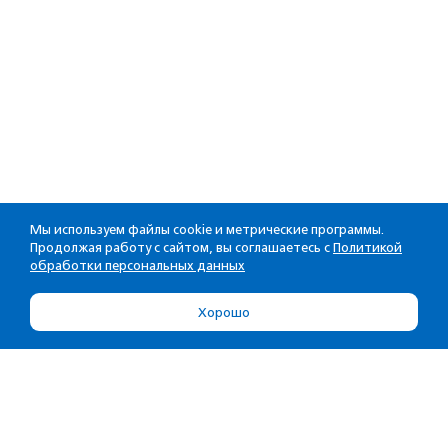
Мы используем файлы cookie и метрические программы.
Продолжая работу с сайтом, вы соглашаетесь с
Политикой
обработки персональных данных
Хорошо