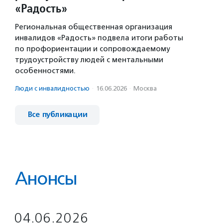
«Радость»
Региональная общественная организация
инвалидов «Радость» подвела итоги работы
по профориентации и сопровождаемому
трудоустройству людей с ментальными
особенностями.
Люди с инвалидностью
·
16.06.2026
·
Москва
Все публикации
Анонсы
04.06.2026