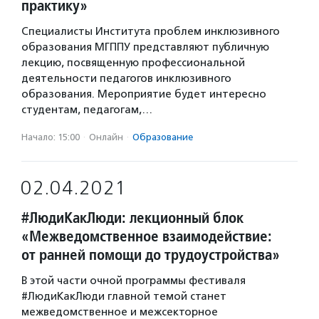
практику»
Специалисты Института проблем инклюзивного
образования МГППУ представляют публичную
лекцию, посвященную профессиональной
деятельности педагогов инклюзивного
образования. Мероприятие будет интересно
студентам, педагогам,…
Начало: 15:00
·
Онлайн
·
Образование
02.04.2021
#ЛюдиКакЛюди: лекционный блок
«Межведомственное взаимодействие:
от ранней помощи до трудоустройства»
В этой части очной программы фестиваля
#ЛюдиКакЛюди главной темой станет
межведомственное и межсекторное