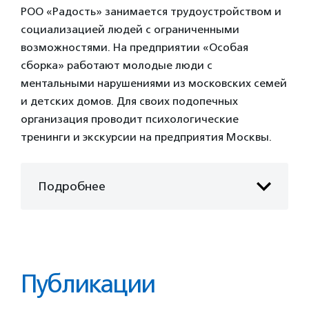
РОО «Радость» занимается трудоустройством и
социализацией людей с ограниченными
возможностями. На предприятии «Особая
сборка» работают молодые люди с
ментальными нарушениями из московских семей
и детских домов. Для своих подопечных
организация проводит психологические
тренинги и экскурсии на предприятия Москвы.
Подробнее
Публикации