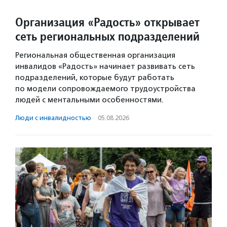
Организация «Радость» открывает
сеть региональных подразделений
Региональная общественная организация
инвалидов «Радость» начинает развивать сеть
подразделений, которые будут работать
по модели сопровождаемого трудоустройства
людей с ментальными особенностями.
Люди с инвалидностью
·
05.08.2026