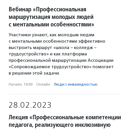
Вебинар «Профессиональная
маршрутизация молодых людей
с ментальными особенностями»
Участники узнают, как молодым людям
с ментальными особенностями эффективно
выстроить маршрут «школа – колледж –
трудоустройство» и как платформа
профессиональной маршрутизации Ассоциации
«Сопровождаемое трудоустройство» помогает
в решении этой задачи.
Начало: 14:00
·
Онлайн
·
Люди с инвалидностью
28.02.2023
Лекция «Профессиональные компетенции
педагога, реализующего инклюзивную