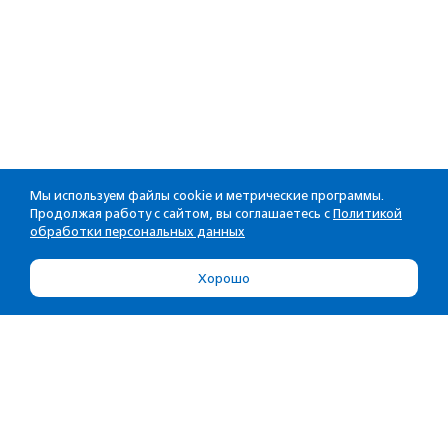
Мы используем файлы cookie и метрические программы.
Продолжая работу с сайтом, вы соглашаетесь с
Политикой
обработки персональных данных
Хорошо