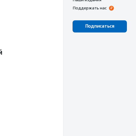
Поддержать нас
Подписаться
й