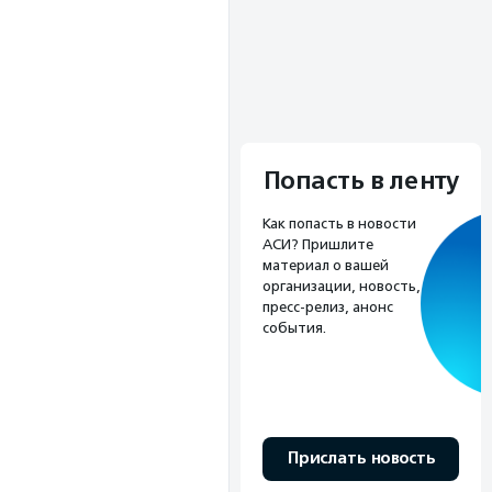
Попасть в ленту
Как попасть в новости
АСИ? Пришлите
материал о вашей
организации, новость,
пресс-релиз, анонс
события.
Прислать новость