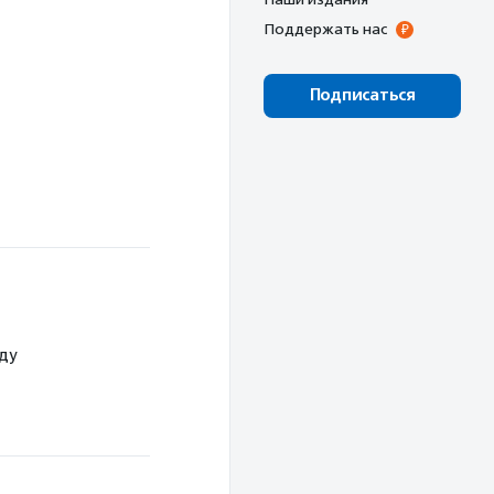
Поддержать нас
Подписаться
ду