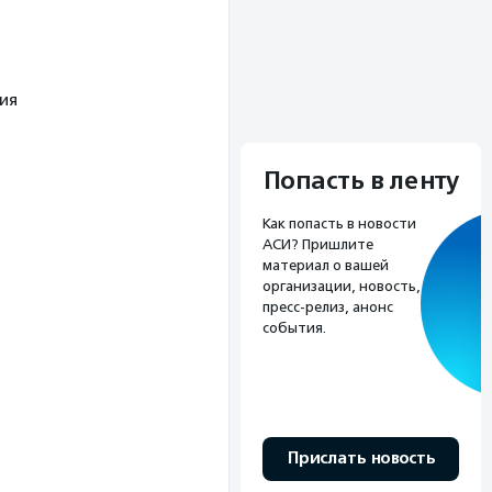
ия
Попасть в ленту
Как попасть в новости
АСИ? Пришлите
материал о вашей
организации, новость,
пресс-релиз, анонс
события.
Прислать новость