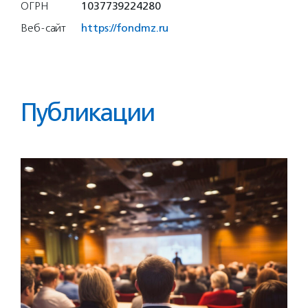
ОГРН
1037739224280
Веб-сайт
https://fondmz.ru
Публикации