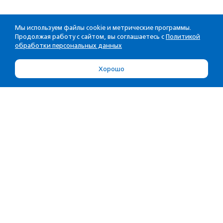
Мы используем файлы cookie и метрические программы.
Продолжая работу с сайтом, вы соглашаетесь с
Политикой
обработки персональных данных
Хорошо