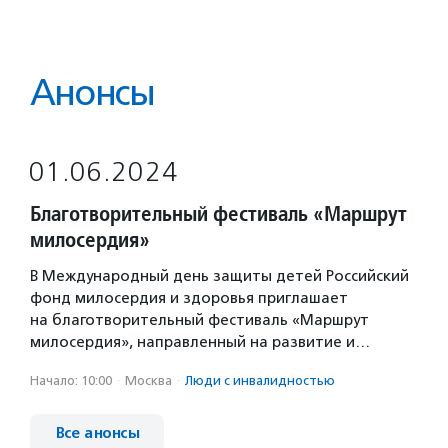
Анонсы
01.06.2024
Благотворительный фестиваль «Маршрут
милосердия»
В Международный день защиты детей Российский
фонд милосердия и здоровья приглашает
на благотворительный фестиваль «Маршрут
милосердия», направленный на развитие и…
Начало: 10:00
·
Москва
·
Люди с инвалидностью
Все анонсы