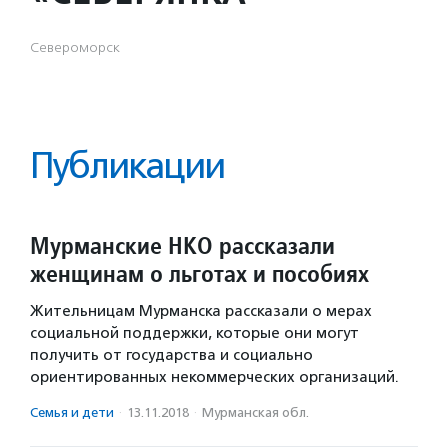
Североморск
Публикации
Мурманские НКО рассказали
женщинам о льготах и пособиях
Жительницам Мурманска рассказали о мерах
социальной поддержки, которые они могут
получить от государства и социально
ориентированных некоммерческих организаций.
Семья и дети
·
13.11.2018
·
Мурманская обл.