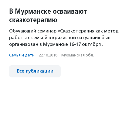
В Мурманске осваивают
сказкотерапию
Обучающий семинар «Сказкотерапия как метод
работы с семьей в кризисной ситуации» был
организован в Мурманске 16-17 октября .
Семья и дети
·
22.10.2018
·
Мурманская обл.
Все публикации