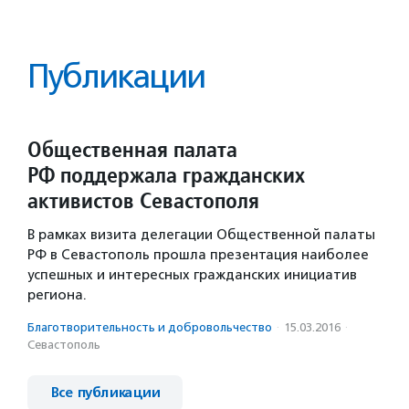
Публикации
Общественная палата
РФ поддержала гражданских
активистов Севастополя
В рамках визита делегации Общественной палаты
РФ в Севастополь прошла презентация наиболее
успешных и интересных гражданских инициатив
региона.
Благотвори­тель­ность и доброволь­чест­во
·
15.03.2016
·
Севастополь
Все публикации