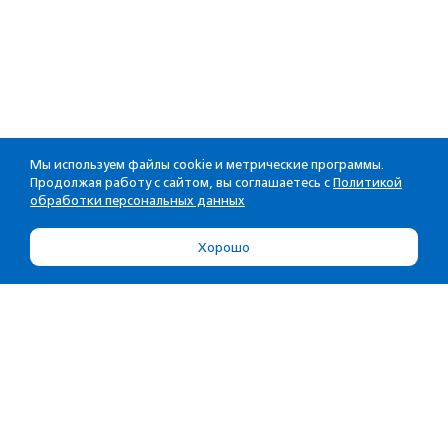
Мы используем файлы cookie и метрические программы.
Продолжая работу с сайтом, вы соглашаетесь с
Политикой
обработки персональных данных
Хорошо