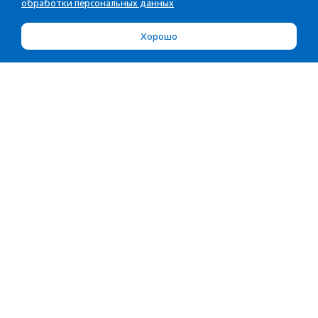
обработки персональных данных
Хорошо