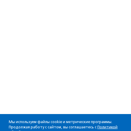
Мы используем файлы cookie и метрические программы.
Продолжая работу с сайтом, вы соглашаетесь с
Политикой