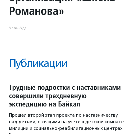
Романова»
Улан-Удэ
Публикации
Трудные подростки с наставниками
совершили трехдневную
экспедицию на Байкал
Прошел второй этап проекта по наставничеству
над детьми, стоящими на учете в детской комнате
милиции и социально-реабилитационных центрах