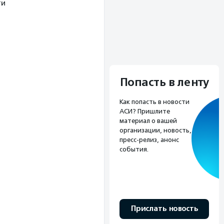
ти
Попасть в ленту
Как попасть в новости
АСИ? Пришлите
материал о вашей
организации, новость,
пресс-релиз, анонс
события.
Прислать новость