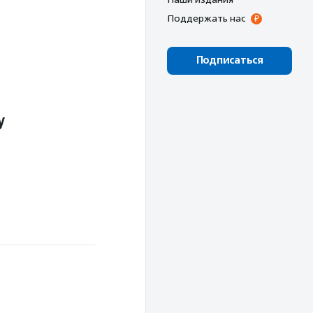
Поддержать нас
Подписаться
у