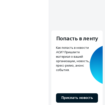
Попасть в ленту
Как попасть в новости
АСИ? Пришлите
материал о вашей
организации, новость,
пресс-релиз, анонс
события.
Прислать новость