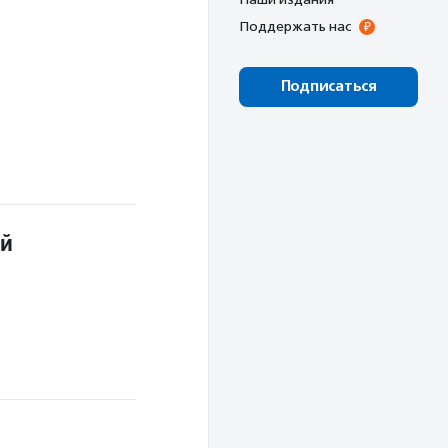
Поддержать нас
Подписаться
ий
р