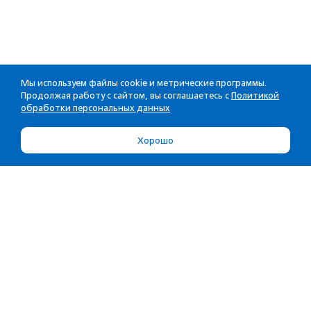
Мы используем файлы cookie и метрические программы.
Продолжая работу с сайтом, вы соглашаетесь с
Политикой
обработки персональных данных
Хорошо