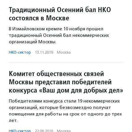
Традиционный Осенний бал НКО
состоялся в Москве
В Измайловском кремле 10 ноября прошел
традиционный Осенний бал некоммерческих
организаций Москвы.
НКО-сектор
·
13.11.2019
·
Москва
Комитет общественных связей
Москвы представил победителей
конкурса «Ваш дом для добрых дел»
Победителями конкурса стали 19 некоммерческих
организаций, которые безвозмездно получат
помещения для работы на срок от одного до трех
лет.
НКО-сектор
·
22.08.2018
·
Москва