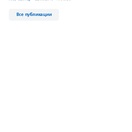
Все публикации