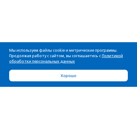
Мы используем файлы cookie и метрические программы.
Продолжая работу с сайтом, вы соглашаетесь с
Политикой
обработки персональных данных
Хорошо