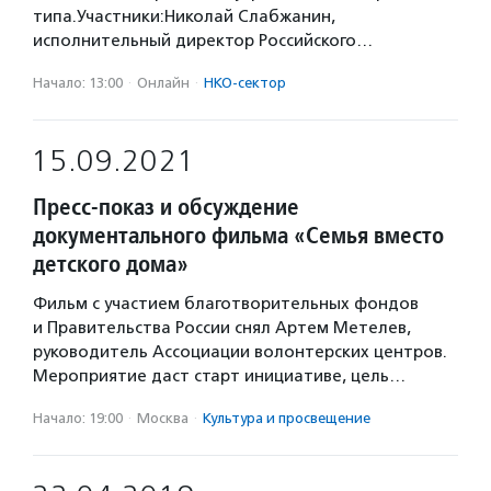
типа.Участники:Николай Слабжанин,
исполнительный директор Российского…
Начало: 13:00
·
Онлайн
·
НКО-сектор
15.09.2021
Пресс-показ и обсуждение
документального фильма «Семья вместо
детского дома»
Фильм с участием благотворительных фондов
и Правительства России снял Артем Метелев,
руководитель Ассоциации волонтерских центров.
Мероприятие даст старт инициативе, цель…
Начало: 19:00
·
Москва
·
Культура и просвещение