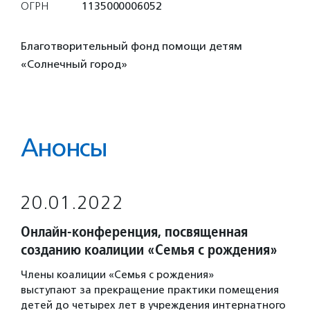
ОГРН
1135000006052
Благотворительный фонд помощи детям
«Солнечный город»
Анонсы
20.01.2022
Онлайн-конференция, посвященная
созданию коалиции «Семья с рождения»
Члены коалиции «Семья с рождения»
выступают за прекращение практики помещения
детей до четырех лет в учреждения интернатного