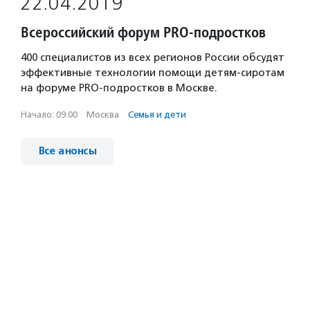
22.04.2019
Всероссийский форум PRO-подростков
400 специалистов из всех регионов России обсудят
эффективные технологии помощи детям-сиротам
на форуме PRO-подростков в Москве.
Начало: 09:00
·
Москва
·
Семья и дети
Все анонсы