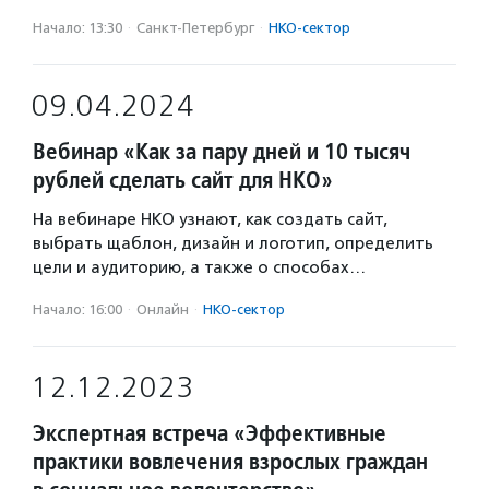
Начало: 13:30
·
Санкт-Петербург
·
НКО-сектор
09.04.2024
Вебинар «Как за пару дней и 10 тысяч
рублей сделать сайт для НКО»
На вебинаре НКО узнают, как создать сайт,
выбрать щаблон, дизайн и логотип, определить
цели и аудиторию, а также о способах…
Начало: 16:00
·
Онлайн
·
НКО-сектор
12.12.2023
Экспертная встреча «Эффективные
практики вовлечения взрослых граждан