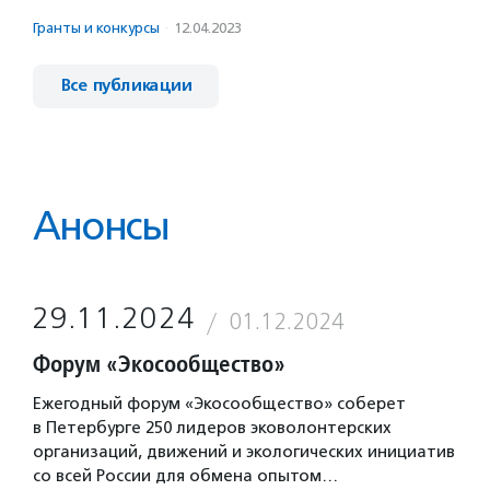
Гранты и конкурсы
·
12.04.2023
Все публикации
Анонсы
29.11.2024
01.12.2024
Форум «Экосообщество»
Ежегодный форум «Экосообщество» соберет
в Петербурге 250 лидеров эковолонтерских
организаций, движений и экологических инициатив
со всей России для обмена опытом…