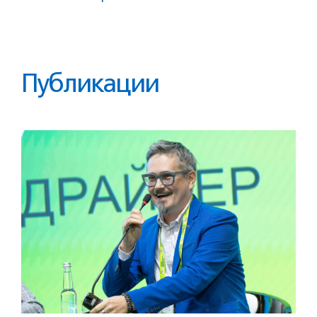
Публикации