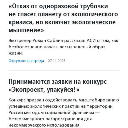
«Отказ от одноразовой трубочки
не спасет планету от экологического
кризиса, но включит экологическое
мышление»
Экотренер Роман Саблин рассказал АСИ о том, как
безболезненно начать вести зеленый образ
жизни.
Окружающая среда
·
07.11.2025
Принимаются заявки на конкурс
«Экопроект, упакуйся!»
Конкурс призван содействовать масштабированию
успешных экологических практик на территории
России методом социальной франшизы —
безвозмездного распространения для
некоммерческого использования.