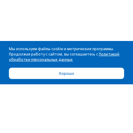
Мы используем файлы cookie и метрические программы.
Продолжая работу с сайтом, вы соглашаетесь с
Политикой
обработки персональных данных
Хорошо