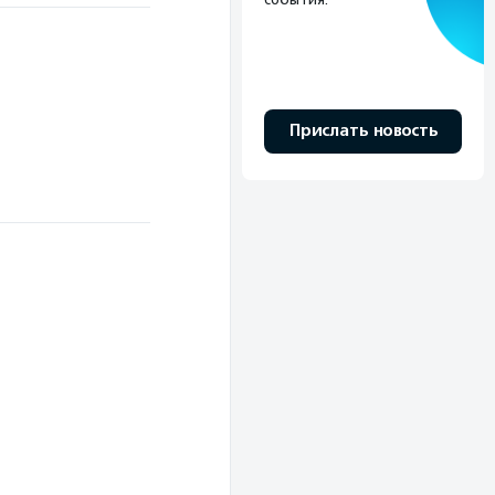
Прислать новость