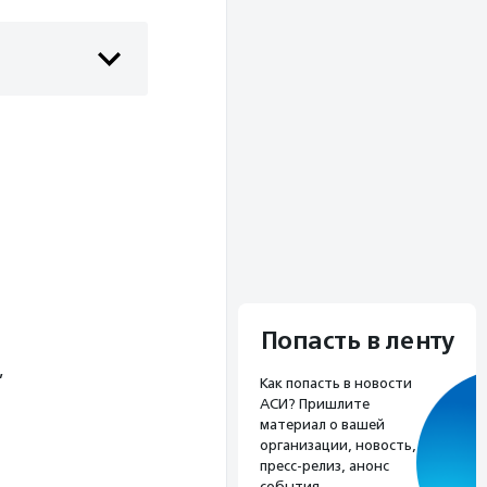
Попасть в ленту
,
Как попасть в новости
АСИ? Пришлите
материал о вашей
организации, новость,
пресс-релиз, анонс
события.