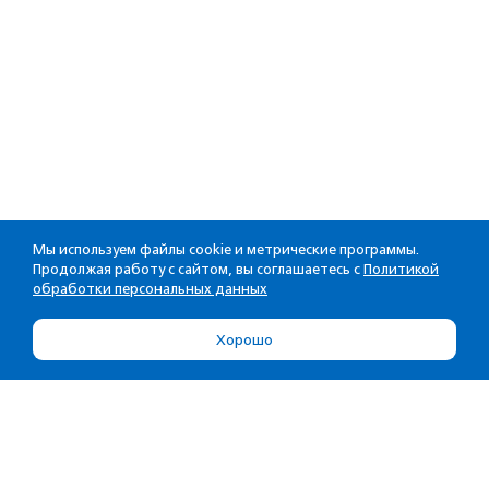
Мы используем файлы cookie и метрические программы.
Продолжая работу с сайтом, вы соглашаетесь с
Политикой
обработки персональных данных
Хорошо