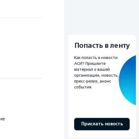
Попасть в ленту
Как попасть в новости
АСИ? Пришлите
материал о вашей
организации, новость,
пресс-релиз, анонс
события.
не
Прислать новость