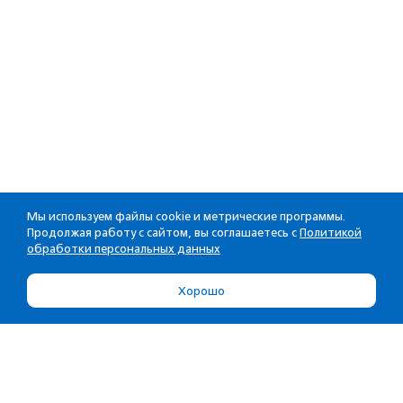
Мы используем файлы cookie и метрические программы.
Продолжая работу с сайтом, вы соглашаетесь с
Политикой
обработки персональных данных
Хорошо