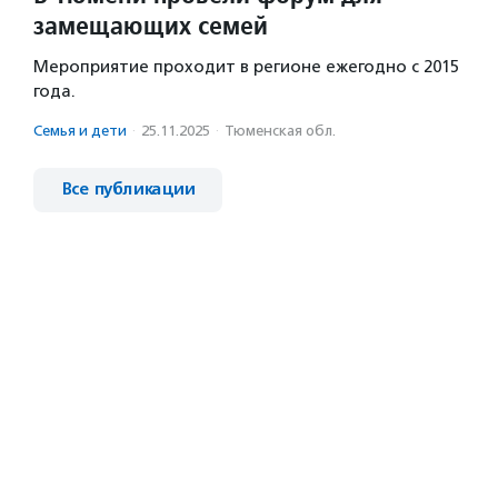
замещающих семей
Мероприятие проходит в регионе ежегодно с 2015
года.
Семья и дети
·
25.11.2025
·
Тюменская обл.
Все публикации