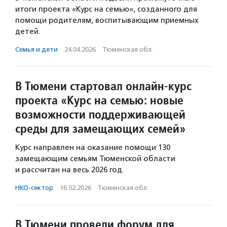
итоги проекта «Курс на семью», созданного для
помощи родителям, воспитывающим приемных
детей.
Семья и дети
·
24.04.2026
·
Тюменская обл.
В Тюмени стартовал онлайн-курс
проекта «Курс на семью: новые
возможности поддерживающей
среды для замещающих семей»
Курс направлен на оказание помощи 130
замещающим семьям Тюменской области
и рассчитан на весь 2026 год.
НКО-сектор
·
16.02.2026
·
Тюменская обл.
В Тюмени провели форум для