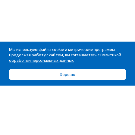
Мы используем файлы cookie и метрические программы.
Продолжая работу с сайтом, вы соглашаетесь с
Политикой
обработки персональных данных
Хорошо