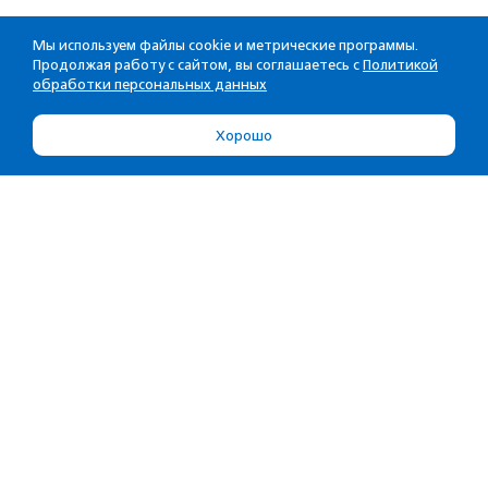
Мы используем файлы cookie и метрические программы.
Продолжая работу с сайтом, вы соглашаетесь с
Политикой
обработки персональных данных
Хорошо