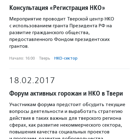
Консультация «Регистрация НКО»
Мероприятие проводит Тверской центр НКО
с использованием гранта Президента РФ на
развитие гражданского общества,
предоставленного Фондом президентских
грантов.
Начало: 16:00
·
Тверь
·
НКО-сектор
18.02.2017
Форум активных горожан и НКО в Твери
Участникам форума предстоит обсудить текущие
вопросы деятельности и выработать стратегию
действия в таких важных для тверского региона
сферах, как развитие некоммерческого сектора,
повышения качества социальных проектов
и программ, развитие добровольчества