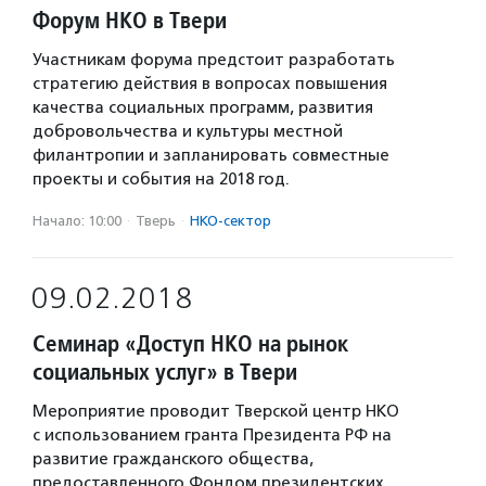
Форум НКО в Твери
Участникам форума предстоит разработать
стратегию действия в вопросах повышения
качества социальных программ, развития
добровольчества и культуры местной
филантропии и запланировать совместные
проекты и события на 2018 год.
Начало: 10:00
·
Тверь
·
НКО-сектор
09.02.2018
Семинар «Доступ НКО на рынок
социальных услуг» в Твери
Мероприятие проводит Тверской центр НКО
с использованием гранта Президента РФ на
развитие гражданского общества,
предоставленного Фондом президентских