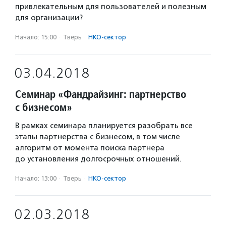
привлекательным для пользователей и полезным
для организации?
Начало: 15:00
·
Тверь
·
НКО-сектор
03.04.2018
Семинар «Фандрайзинг: партнерство
с бизнесом»
В рамках семинара планируется разобрать все
этапы партнерства с бизнесом, в том числе
алгоритм от момента поиска партнера
до установления долгосрочных отношений.
Начало: 13:00
·
Тверь
·
НКО-сектор
02.03.2018