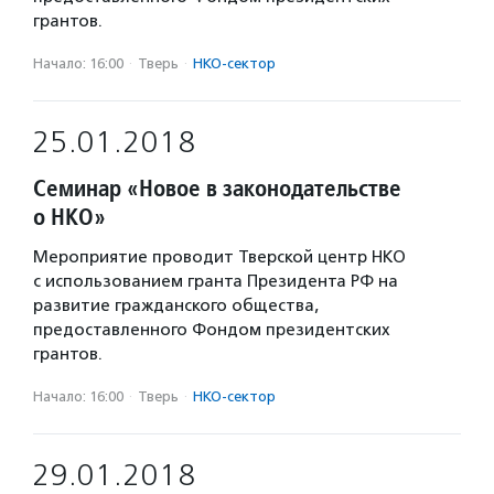
грантов.
Начало: 16:00
·
Тверь
·
НКО-сектор
25.01.2018
Семинар «Новое в законодательстве
о НКО»
Мероприятие проводит Тверской центр НКО
с использованием гранта Президента РФ на
развитие гражданского общества,
предоставленного Фондом президентских
грантов.
Начало: 16:00
·
Тверь
·
НКО-сектор
29.01.2018