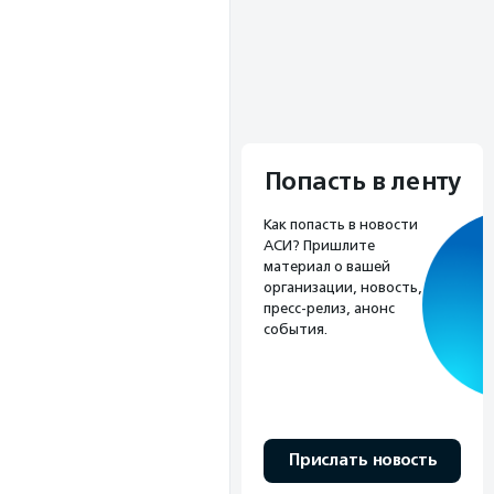
Попасть в ленту
Как попасть в новости
АСИ? Пришлите
материал о вашей
организации, новость,
пресс-релиз, анонс
события.
Прислать новость