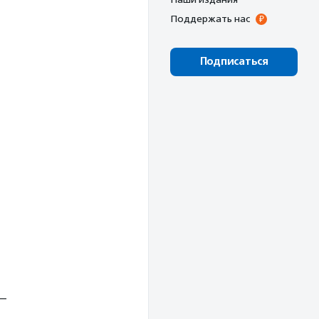
Поддержать нас
Подписаться
 —